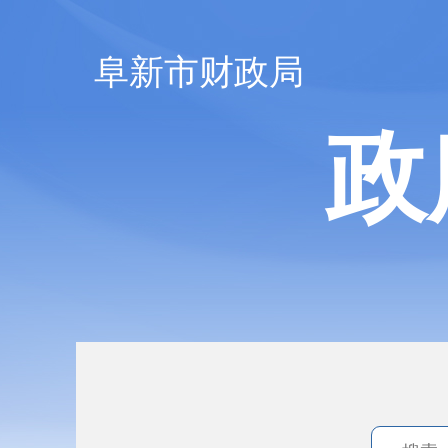
阜新市财政局
政