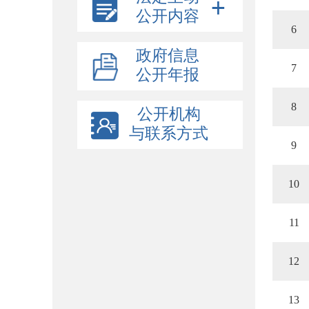
公开内容
6
政府信息
7
公开年报
8
公开机构
与联系方式
9
10
11
12
13