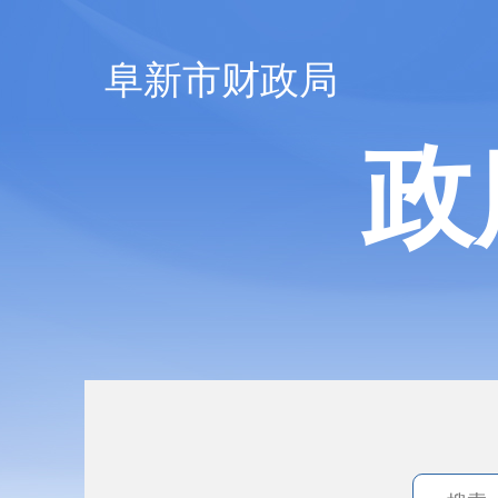
阜新市财政局
政