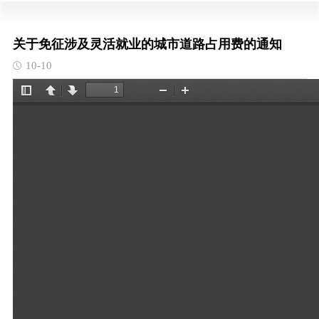
关于免征涉及灵活就业的城市道路占用费的通知
10-10