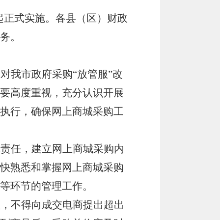
0日起正式实施。各县（区）财政
务。
是对我市政府采购
“放管服”改
要高度重视，充分认识开展
执行，确保网上商城采购工
体责任，建立网上商城采购内
快熟悉和掌握网上商城采购
等环节的管理工作。
益，不得向成交电商提出超出