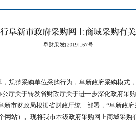
行阜新市政府采购网上商城采购有关
阜财采发[2019]167号
：
革，规范采购单位采购行为，阜新政府采购模式
办公厅关于转发省财政厅关于进一步深化政府采购
要求，阜新市财政局根据省财政厅统一部署，“阜新政
一个网站）。现将我市本级政府采购网上商城采购