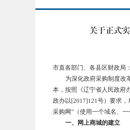
关于正式实
市直各部门、各县区财政局
为深化政府采购制度改
本，按照《辽宁省人民政府
政办以
[2017]121号）
采购网”（使用一个域名、
一、网上商城的建立