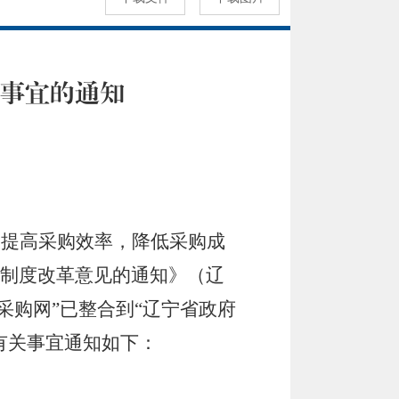
事宜的通知
，提高采购效率，降低采购成
制度改革意见的通知》（辽
府采购网”已整合到“辽宁省政府
有关事宜通知如下：