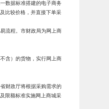
统一数据标准搭建的电子商务
及比较价格，并直接下单采
交易流程。市财政局为网上商
（不含）的货物，实行网上商
。省财政厅将根据采购需求的
及限额标准实施网上商城采