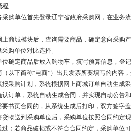
流程
各采购单位首先登录辽宁省政府采购网，在业务
网上商城模块后，查询需要商品，确定意向采购
供采购单位对比选择。
单位确定商品后放入购物车，填写预算信息，登
商（以下简称
“电商”）出具发票所要填写的内容
填报采购计划，系统根据网上商城订单自动生成采
确认订单，系统自动生成合同，并实现自动公告
需要书页合同的，从系统生成后打印，双方签字盖
将货物送到采购单位后，采购单位按照合同约定
通过；若商品破损或不符合合同约定，采购单位可