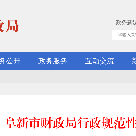
政务新
务公开
政务服务
互动交流
阜新市财政局行政规范