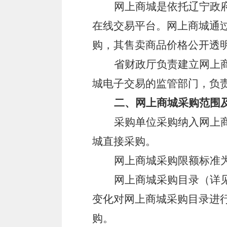
网上商城是依托辽宁政
在线交易平台。网上商城通
购，其售卖商品价格公开透
省财政厅负责建立网上
城电子交易的监管部门，负
二、网上商城采购范围
采购单位采购纳入网上
城直接采购。
网上商城采购限额标准
网上商城采购目录（详
变化对网上商城采购目录进
购。