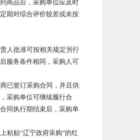
到商品后，采购单位应及时
定期对综合评价较差或未按
负责人批准可按相关规定另行
后服务条件相同，采购人可
应商已签订采购合同，并且供
，采购单位可继续履行合
合同执行期结束后，采购单
裹上粘贴
“辽宁政府采购”的红