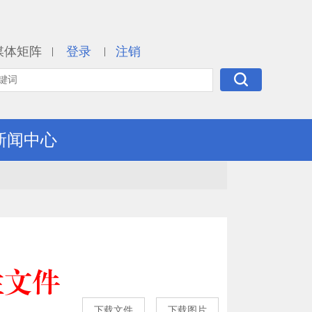
媒体矩阵
登录
注销
|
|
新闻中心
性文件
下载文件
下载图片