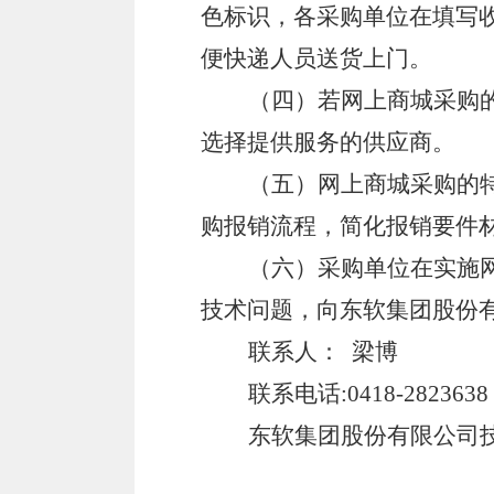
色标识，各采购单位在填写
便快递人员送货上门。
（四）若网上商城采购
选择提供服务的供应商。
（五）网上商城采购的
购报销流程，简化报销要件
（六）采购单位在实施
技术问题，向东软集团股份
联系人：
梁博
联系电话
:0418-2823638
东软集团股份有限公司