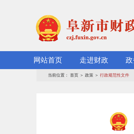
网站首页
走进财政
政
当前位置：
首页
＞
政策
＞
行政规范性文件