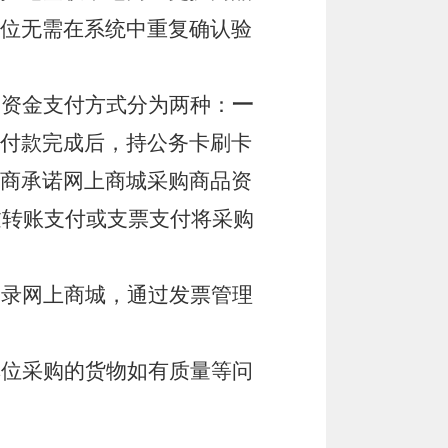
位无需在系统中重复确认验
的资金支付方式分为两种：
一
付款完成后，持公务卡刷卡
商承诺网上商城采购商品资
过转账支付或支票支付将采购
登
录
网上商城，通过发票管理
单位采购的货物如有质量等问