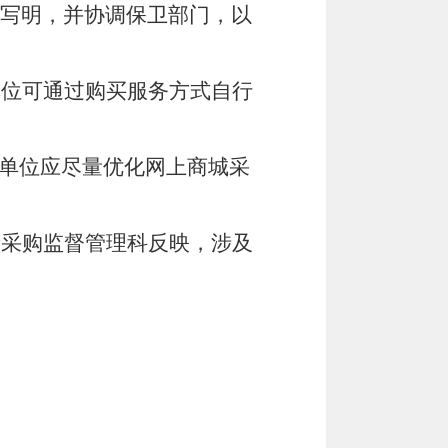
写明，并协调保卫部门，以
单位可通过购买服务方式自行
购单位应尽量优化网上商城采
府采购监督管理科反映，涉及