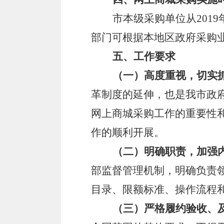
市本级采购单位从
201
部门可根据本地区政府采购
五、工作要求
（一）高度重视，切实
革制度的延伸，也是我市政
网上商城采购工作的重要性
作的顺利开展。
（二）明确职责，加强
部监督管理机制，明确负责
目录、限额标准、操作流程
（三）严格履约验收、