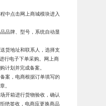
流程中点击网上商城模块进入
产品品牌、型号，系统自动显
记送货地址和联系人，选择支
，进行电子下单采购。网上商
购计划并完成备案。
和备案，电商根据订单填写的
章。
现场开箱进行货物验收，确认
拒绝签收，电商应更换商品