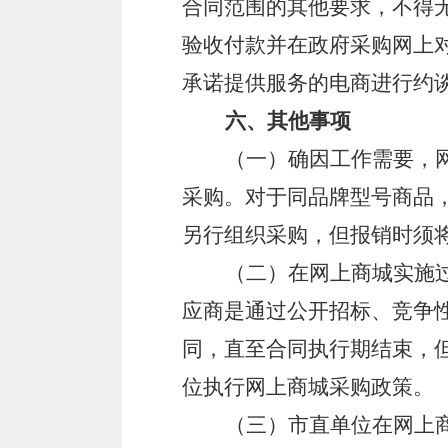
合同范围的其他要求，不得
验收付款并在政府采购网上
承诺提供服务的电商进行约
六、其他事项
（一）确因工作需要，
采购。对于同品牌型号商品
另行组织采购，但报销时须
（二）在网上商城实施
应商是通过公开招标、竞争
同，直至合同执行期结束，
位执行网上商城采购政策。
（三）市直单位在网上