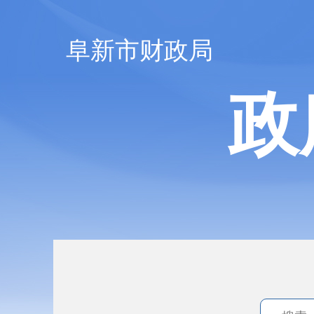
阜新市财政局
政