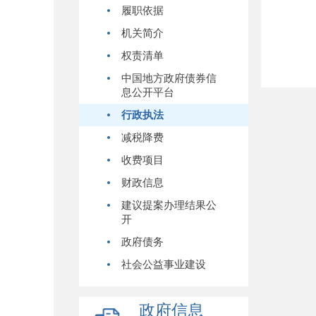
履职依据
机关简介
权责清单
中国地方政府债券信
息公开平台
行政执法
减税降费
收费项目
财政信息
建议提案办理结果公
开
政府债务
社会公益事业建设
政府信息