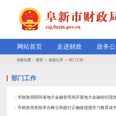
网站首页
走进财政
政务公
当前位置：
首页
＞
信息公开
＞
部门工作
部门工作
市财政局陪同省地方金融管理局开展地方金融组织现
市财政局党组举办树立和践行正确政绩观学习教育读