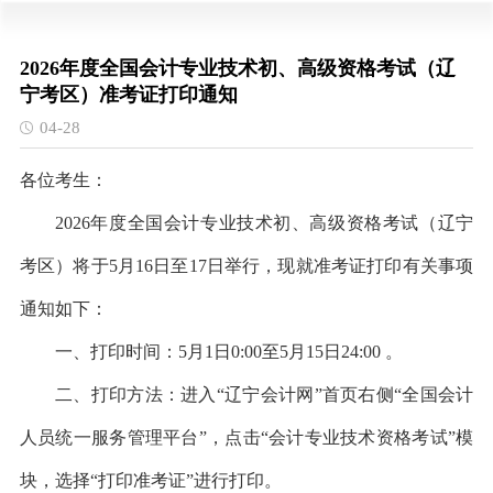
2026年度全国会计专业技术初、高级资格考试（辽
宁考区）准考证打印通知
04-28
各位考生：
2026年度全国会计专业技术初、高级资格考试（辽宁
考区）将于5月16日至17日举行，现就准考证打印有关事项
通知如下：
一、打印时间：
5月1日0:00至5月15日24:00 。
二、打印方法：进入
“辽宁会计网”首页右侧“全国会计
人员统一服务管理平台”，点击“会计专业技术资格考试”模
块，选择“打印准考证”进行打印。