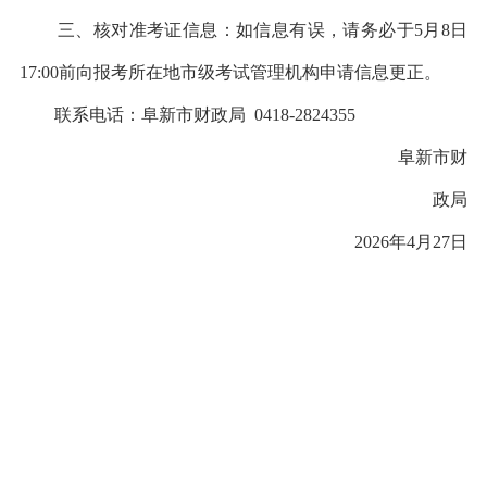
三、核对准考证信息：如信息有误，请务必于
5月8日
17:00前向报考所在地市级考试管理机构申请信息更正。
联系电话：
阜新市财政局
0418-2824355
阜新市财
政局
2026年4月27日