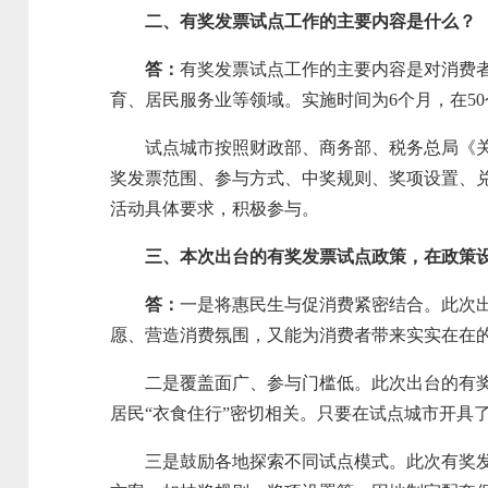
二、有奖发票试点工作的主要内容是什么？
答：
有奖发票试点工作的主要内容是对消费
育、居民服务业等领域。实施时间为6个月，在5
试点城市按照财政部、商务部、税务总局《关于
奖发票范围、参与方式、中奖规则、奖项设置、
活动具体要求，积极参与。
三、本次出台的有奖发票试点政策，在政策
答：
一是将惠民生与促消费紧密结合。此次
愿、营造消费氛围，又能为消费者带来实实在在
二是覆盖面广、参与门槛低。此次出台的有奖发
居民“衣食住行”密切相关。只要在试点城市开具
三是鼓励各地探索不同试点模式。此次有奖发票