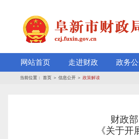
网站首页
走进财政
政务公
当前位置：
首页
＞
信息公开
＞
政策解读
财政部
《关于开