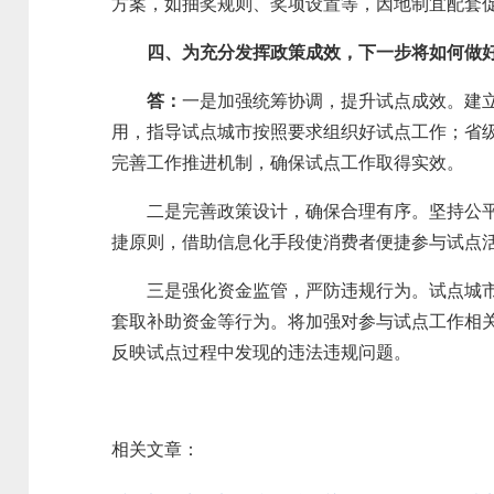
方案，如抽奖规则、奖项设置等，因地制宜配套
四、为充分发挥政策成效，下一步将如何做
答：
一是加强统筹协调，提升试点成效。建
用，指导试点城市按照要求组织好试点工作；省
完善工作推进机制，确保试点工作取得实效。
二是完善政策设计，确保合理有序。坚持公平、
捷原则，借助信息化手段使消费者便捷参与试点
三是强化资金监管，严防违规行为。试点城市将
套取补助资金等行为。将加强对参与试点工作相
反映试点过程中发现的违法违规问题。
相关文章：