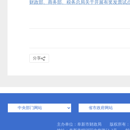
财政部、商务部、税务总局关于开展有奖发票试
分享
主办单位：阜新市财政局 版权所有：