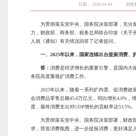
日期： 2026-01-04
浏览量
为贯彻落实党中央、国务院决策部署，充分发挥
力，财政部、商务部、税务总局联合印发《关于
人就《通知》有关情况回答了记者提问。
一、2025年以来，国家连续出台提振消费
答：
消费是经济增长的重要引擎，是国内大
务院高度重视扩消费工作。
2025年以来，随着一系列扩内需、促消费政策
会消费品零售总额45.6万亿元，同比增长4.0%
度，最终消费支出对GDP增长的贡献率达53.5%。
为贯彻落实党中央、国务院决策部署，财政部、
求，营造消费氛围，进一步提振消费，更好满足