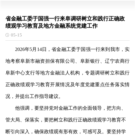
省金融工委于国强一行来阜调研树立和践行正确政
绩观学习教育及地方金融系统党建工作
05-15
2026年5月14日，省金融工委于国强一行来到我市，实
地考察阜新市融资担保有限公司、阜新银行、辽宁农商行
阜新中心支行等地方金融法人机构，专题调研树立和践行
正确政绩观学习教育开展情况及年度党建重点任务落实情
况，并提出工作指导建议。
他强调，要坚持党对金融工作的全面领导，
把方向、
管大局、保落实
，
要把
树立和践行正确政绩观学习教育
不
断引向深入，确保政绩观有形有效，可感可及。要坚持学