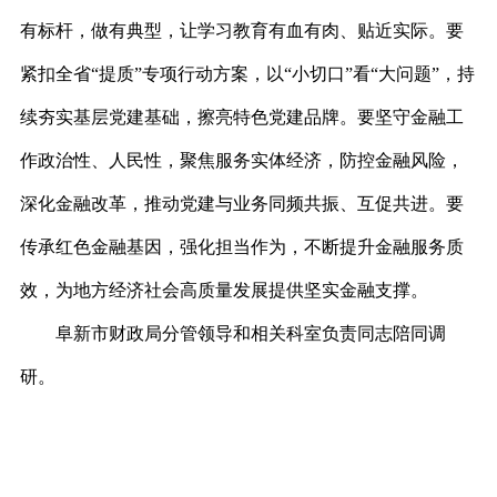
有标杆，做有典型，让学习教育有血有肉、贴近实际。要
紧扣全省
“提质”专项行动方案，以“小切口”看“大问题”，持
续夯实基层党建基础，擦亮特色党建品牌。要坚守金融工
作政治性、人民性，聚焦服务实体经济，防控金融风险，
深化金融改革，推动党建与业务同频共振、互促共进。要
传承红色金融基因，强化担当作为，不断提升金融服务质
效，为地方经济社会高质量发展提供坚实金融支撑。
阜新市财政局分管领导和相关科室负责同志陪同调
研。