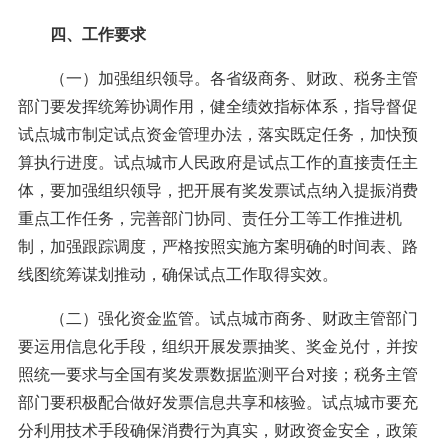
四、工作要求
（一）加强组织领导。各省级商务、财政、税务主管
部门要发挥统筹协调作用，健全绩效指标体系，指导督促
试点城市制定试点资金管理办法，落实既定任务，加快预
算执行进度。试点城市人民政府是试点工作的直接责任主
体，要加强组织领导，把开展有奖发票试点纳入提振消费
重点工作任务，完善部门协同、责任分工等工作推进机
制，加强跟踪调度，严格按照实施方案明确的时间表、路
线图统筹谋划推动，确保试点工作取得实效。
（二）强化资金监管。试点城市商务、财政主管部门
要运用信息化手段，组织开展发票抽奖、奖金兑付，并按
照统一要求与全国有奖发票数据监测平台对接；税务主管
部门要积极配合做好发票信息共享和核验。试点城市要充
分利用技术手段确保消费行为真实，财政资金安全，政策