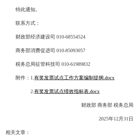
特此通知。
联系方式：
财政部经济建设司 010-68554524
商务部消费促进司 010-85093057
税务总局征管科技司 010-61989832
附件：1.
有奖发票试点工作方案编制提纲.docx
2.
有奖发票试点绩效指标表.docx
财政部 商务部 税务总局
2025年12月31日
相关文章：