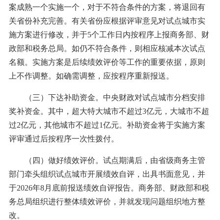
案成熟一个实施一个，对于不符合条件的方案，将退回有
关省份补充完善。有关省份应根据评审意见对试点城市实
施方案进行修改，并于5个工作日内按程序上报商务部、财
政部和税务总局。如仍不符合条件，则相应核减本次试点
名额。实施方案是后续绩效评价等工作的重要依据，原则
上不作调整。如确需调整，应按程序重新报送。
（三）下达补助资金。中央财政对试点城市分档安排
奖补资金。其中，超大特大城市不超过3亿元，大城市不超
过2亿元，其他城市不超过1亿元。补助资金将于实施方案
评审通过后按程序一次性拨付。
（四）做好绩效评价。试点期满后，由省级商务主管
部门牵头组织试点城市开展绩效自评，出具书面意见，并
于2026年8月底前报送绩效自评报告。商务部、财政部和税
务总局组织进行整体绩效评价，并就发现问题组织地方整
改。