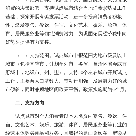
消费的决策部署，支持试点城市结合当地消费形势及工作
基础，探索开展有奖发票活动，进一步提高消费者积极
性，激发零售、餐饮、住宿、文化艺术、娱乐、旅游、体
育、居民服务业等领域消费潜力，为巩固拓展经济稳中向
好势头提供有力支撑。
（二）支持范围。试点城市申报范围为地市级及以上
城市（包括直辖市，计划单列市，各省、自治区省会或首
府城市，地级市、州、盟）。支持50个左右城市开展试点
工作，主要向人口基数大、带动作用强、发展潜力好的城
市倾斜，同时兼顾地区间政策平衡。政策实施期为6个月。
二、支持方向
试点城市对个人消费者以本人名义向零售、餐饮、住
宿、文化艺术、娱乐、旅游、体育、居民服务业等行业的
经营主体购买商品和服务，且取得的票面金额在一定额度