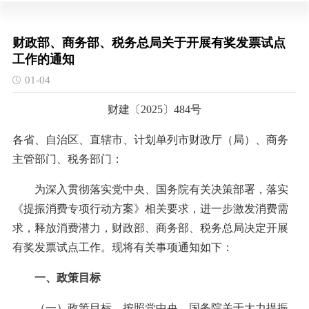
财政部、商务部、税务总局关于开展有奖发票试点
工作的通知
01-04
财建〔2025〕484号
各省、自治区、直辖市、计划单列市财政厅（局）、商务
主管部门、税务部门：
为深入贯彻落实党中央、国务院有关决策部署，落实
《提振消费专项行动方案》相关要求，进一步激发消费需
求，释放消费潜力，财政部、商务部、税务总局决定开展
有奖发票试点工作。现将有关事项通知如下：
一、政策目标
（一）政策目标。按照党中央、国务院关于大力提振