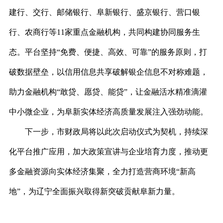
建行、交行、邮储银行、阜新银行、盛京银行、营口银
行、农商行等
11家重点金融机构，共同构建协同服务生
态。平台坚持“免费、便捷、高效、可靠”的服务原则，打
破数据壁垒，以信用信息共享破解银企信息不对称难题，
助力金融机构“敢贷、愿贷、能贷”，让金融活水精准滴灌
中小微企业，为阜新实体经济高质量发展注入强劲动能。
下一步，市财政局将以此次启动仪式为契机，持续深
化平台推广应用，加大政策宣讲与企业培育力度，推动更
多金融资源向实体经济集聚，全力打造营商环境
“新高
地”，为辽宁全面振兴取得新突破贡献阜新力量。