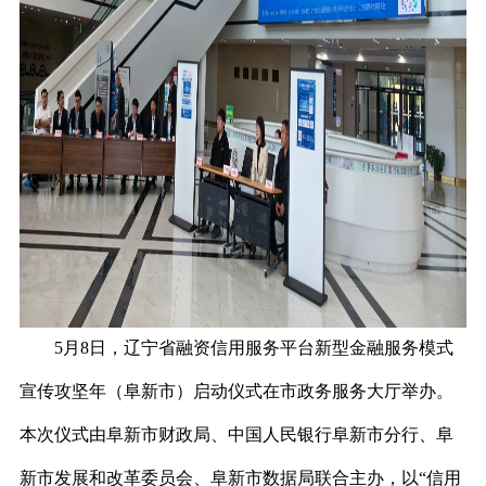
5月8日，辽宁省融资信用服务平台新型金融服务模式
宣传攻坚年（阜新市）
启动仪式在市政务服务大厅举办。
本次仪式由阜新市财政局、中国人民银行阜新市分行、阜
新市发展和改革委员会、阜新市数据局联合主办，以
“信用