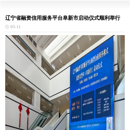
辽宁省融资信用服务平台阜新市启动仪式顺利举行
05-11