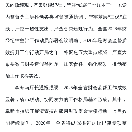
民的政绩观，严肃财经纪律，管好
“钱袋子”“账本子”，以党
内监督为主导推动各类监督贯通协调，兜牢基层“三保”底
线，严控一般性支出，严查各类违规行为。全国2026年财
经纪律整治工作动员部署会议明确，2026年是财会监督质
效提升三年行动开局之年，将聚焦五大重点领域，严查大
案要案与财务造假等问题，压实责任、强化整改，推动整
治工作取得实效。
李海南厅长通报强调，
2025年全省财会监督工作成效
显著，省市联动、协同发力的工作格局基本形成。其中，
阜新市持续开展清查挤占挪用财政资金专项行动，监督效
能持续提升。2026年，全省将纵深推进财经纪律专项整