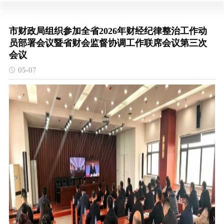
市财政局组织参加全省2026年财经纪律整治工作动
员部署会议暨省财会监督协调工作联席会议第三次
会议
05-07