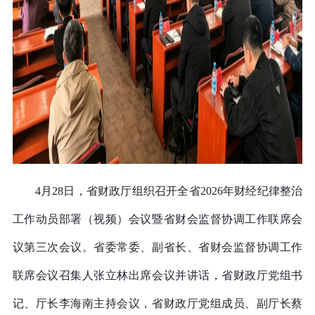
4月28日，省财政厅组织召开全省2026年财经纪律整
治
工作动员部署（视频）会议暨省财会监督协调工作联席会
议第三次会议。省委常委、副省长、省财会监督协调工作
联席会议召集人张立林出席会议并讲话，省财政厅党组书
记、厅长李海南主持会议，省财政厅党组成员、副厅长蔡