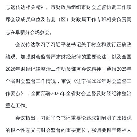
志远传达相关精神。市财政局组织市财会监督协调工作联
席会议成员单位及各县（区）财政局工作专班相关负责同
志在阜新分会场参会。
会议传达学习了习近平总书记关于树立和践行正确政
绩观、加强财会监督严肃财经纪律的重要论述，以及全国
2026年财经纪律整治工作动员部署会议精神，通报2025年
全省财会监督工作情况，审议《辽宁省2026年财会监督工
作要点》，全面部署2026年全省财会监督及财经纪律整治
重点工作。
会议指出，习近平总书记重要论述深刻阐明了政绩观
的根本性意义与财会监督的重要定位，强调要树牢造福人