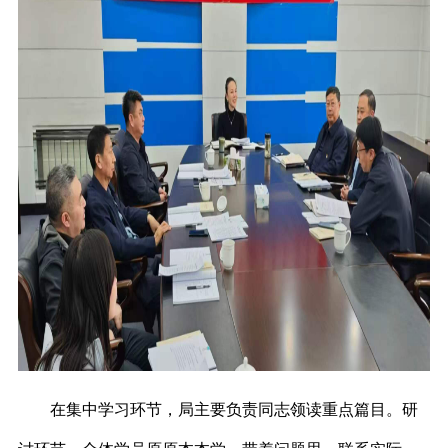
在集中学习环节，局主要负责同志领读重点篇目。研