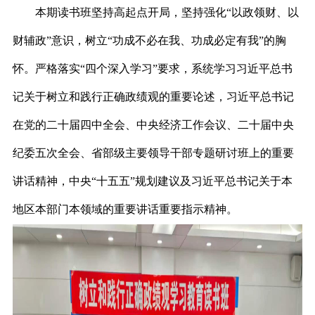
本期读书班坚持高起点开局，坚持强化“以政领财、以
财辅政”意识，树立“功成不必在我、功成必定有我”的胸
怀。严格落实“四个深入学习”要求，系统学习习近平总书
记关于树立和践行正确政绩观的重要论述，习近平总书记
在党的二十届四中全会、中央经济工作会议、二十届中央
纪委五次全会、省部级主要领导干部专题研讨班上的重要
讲话精神，中央“十五五”规划建议及习近平总书记关于本
地区本部门本领域的重要讲话重要指示精神。