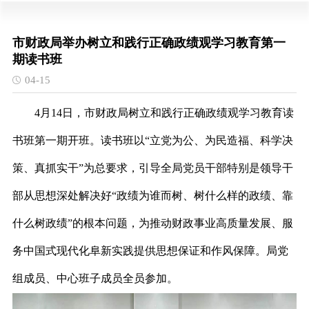
市财政局举办树立和践行正确政绩观学习教育第一
期读书班
04-15
4月14日，市财政局
树
立和践行正确
政绩观学习教育读
书班第一期开班。读书班以“立党为公、为民造福、科学决
策、真抓实干”为总要求，引导全局党员干部特别是领导干
部从思想深处解决好“政绩为谁而树、树什么样的政绩、靠
什么树政绩”的根本问题，为推动财政事业高质量发展、服
务中国式现代化阜新实践提供思想保证和作风保障。局党
组成员、中心班子成员全员参加。