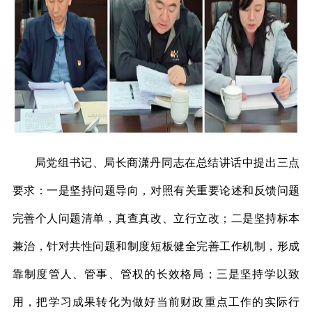
局党组书记、局长商潇丹同志在总结讲话中提出三点
要求：一是坚持问题导向，对照有关重要论述和反馈问题
完善个人问题清单，真查真改、立行立改；二是坚持标本
兼治，针对共性问题和制度短板健全完善工作机制，形成
靠制度管人、管事、管权的长效格局；三是坚持学以致
用，把学习成果转化为做好当前财政重点工作的实际行