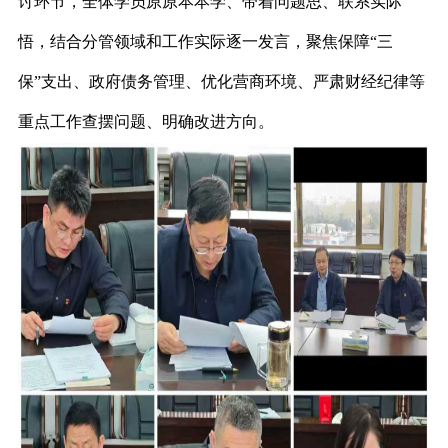
讨环节，全体学员原原本本学、带着问题思、联系实际
悟，结合分管领域和工作实际逐一发言，聚焦保障“三
保”支出、政府债务管理、优化营商环境、严肃财经纪律等
重点工作查摆问题、明确改进方向。