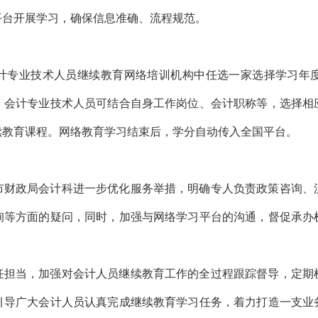
平台开展学习，确保信息准确、流程规范。
计专业技术人员继续教育网络培训机构中任选一家选择学习年
。会计专业技术人员可结合自身工作岗位、会计职称等，选择相
续教育课程。网络教育学习结束后，学分自动传入全国平台。
市财政局会计科进一步优化服务举措，明确专人负责政策咨询、
询等方面的疑问，同时，加强与网络学习平台的沟通，督促承办
任担当，加强对会计人员继续教育工作的全过程跟踪督导，定期
引导广大会计人员认真完成继续教育学习任务，着力打造一支业