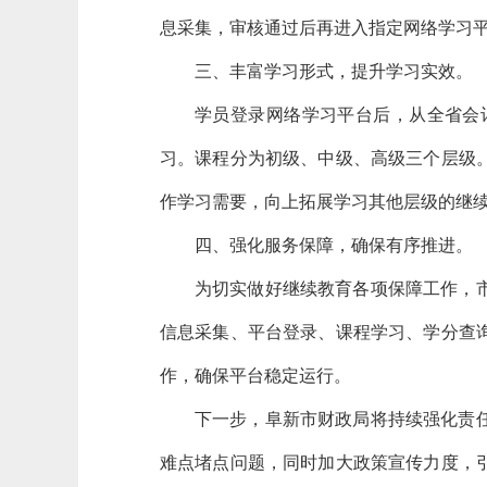
息采集，审核通过后再进入指定网络学习
三、丰富学习形式，提升学习实效。
学员登录网络学习平台后，
从全省会
习。课程分为初级、中级、高级三个层级
作学习需要，向上拓展学习其他层级的继
四、强化服务保障，确保有序推进。
为切实做好继续教育各项保障工作，
信息采集、平台登录、课程学习、学分查
作，确保平台稳定运行。
下一步，阜新市财政局将持续强化责
难点堵点问题，同时加大政策宣传力度，