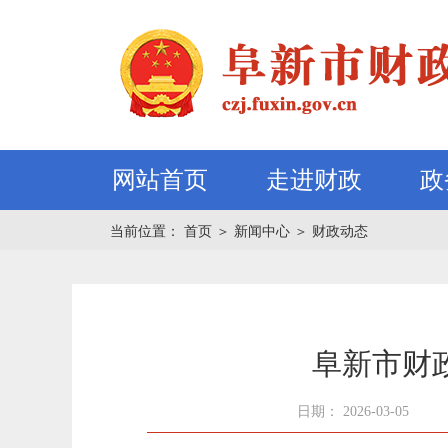
网站首页
走进财政
政
当前位置：
首页
＞
新闻中心
＞
财政动态
阜新市财
日期： 2026-03-05