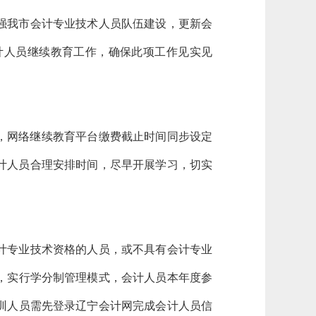
强我市会计专业技术人员队伍建设，更新会
会计人员继续教育工作，确保此项工作见实见
31日，网络继续教育平台缴费截止时间同步设定
会计人员合理安排时间，尽早开展学习，切实
计专业技术资格的人员，或不具有会计专业
，实行学分制管理模式，会计人员本年度参
训人员需先登录辽宁会计网完成会计人员信