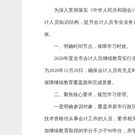
为深入贯彻落实《中华人民共和国会
计人员知识结构，提升会计人员专业业务
效。
一、明确时间节点，保障学习时效。
2026年度全市会计人员继续教育实行全
为2026年12月20日，确保会计人员
保障继续教育覆盖面和完成质量。
二、聚焦核心要求，规范学习管理。
一是明确参训对象，覆盖阜新市行政
技术资格但从事会计工作的人员，要求相
加继续教育取得的学分不少于
90学分，