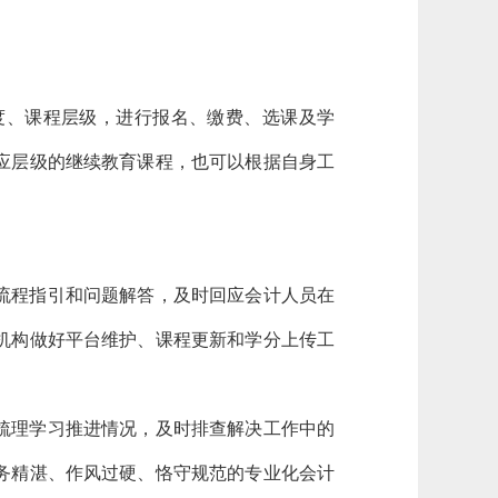
度、课程层级，进行报名、缴费、选课及学
应层级的继续教育课程，也可以根据自身工
流程指引和问题解答，及时回应会计人员在
机构做好平台维护、课程更新和学分上传工
梳理学习推进情况，及时排查解决工作中的
务精湛、作风过硬、恪守规范的专业化会计