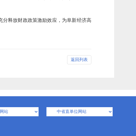
，充分释放财政政策激励效应，为阜新经济高
返回列表