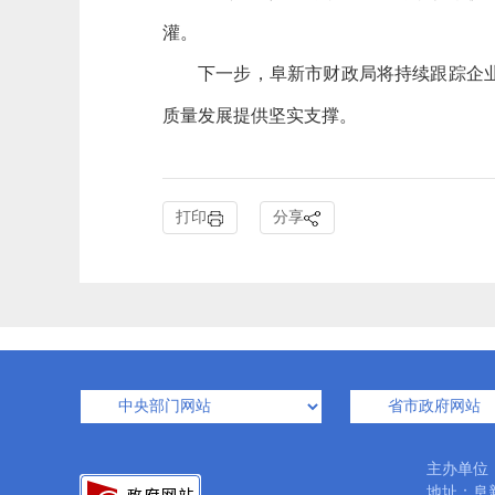
灌。
下一步，阜新市财政局将持续跟踪企
质量发展提供坚实支撑。
打印
分享
主办单位
地址：阜新市