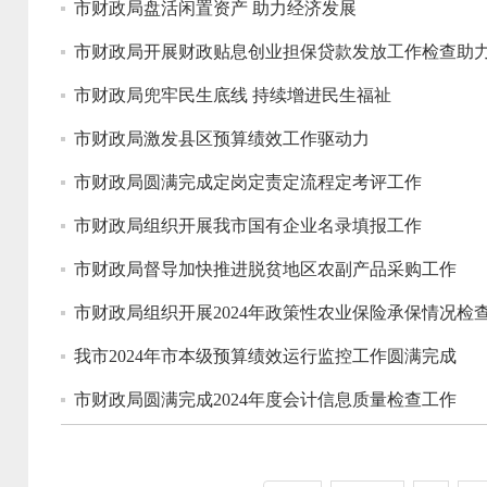
市财政局盘活闲置资产 助力经济发展
市财政局开展财政贴息创业担保贷款发放工作检查助
市财政局兜牢民生底线 持续增进民生福祉
市财政局激发县区预算绩效工作驱动力
市财政局圆满完成定岗定责定流程定考评工作
市财政局组织开展我市国有企业名录填报工作
市财政局督导加快推进脱贫地区农副产品采购工作
市财政局组织开展2024年政策性农业保险承保情况检
我市2024年市本级预算绩效运行监控工作圆满完成
市财政局圆满完成2024年度会计信息质量检查工作