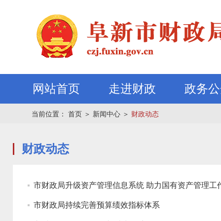
网站首页
走进财政
政务公
当前位置：
首页
＞
新闻中心
＞
财政动态
财政动态
市财政局升级资产管理信息系统 助力国有资产管理工
市财政局持续完善预算绩效指标体系