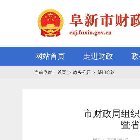
网站首页
走进财政
政
当前位置：
首页
＞
政务公开
＞
部门会议
市财政局组织
暨省
日期： 2026-05-07