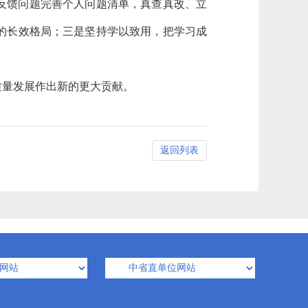
反馈问题完善个人问题清单，真查真改、立
的长效格局；三是坚持学以致用，把学习成
质量发展作出新的更大贡献。
返回列表