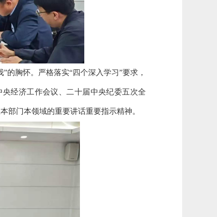
”的胸怀。严格落实“四个深入学习”要求，
中央经济工作会议、二十届中央纪委五次全
区本部门本领域的重要讲话重要指示精神。