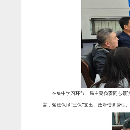
在集中学习环节，局主要负责同志领
言，聚焦保障“三保”支出、政府债务管理