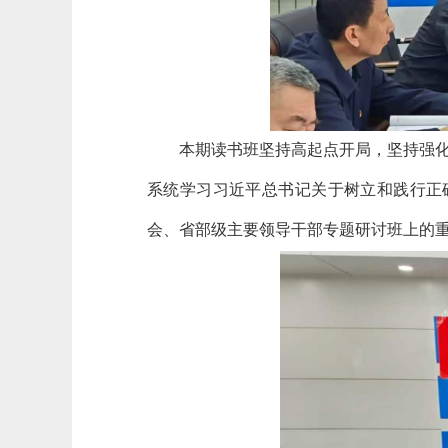
本期读书班坚持高起点开局，坚持强化
系统学习习近平总书记关于树立和践行正
会、省部级主要领导干部专题研讨班上的重