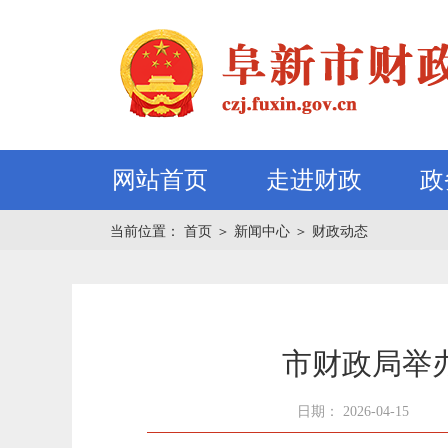
网站首页
走进财政
政
当前位置：
首页
＞
新闻中心
＞
财政动态
市财政局举
日期： 2026-04-15