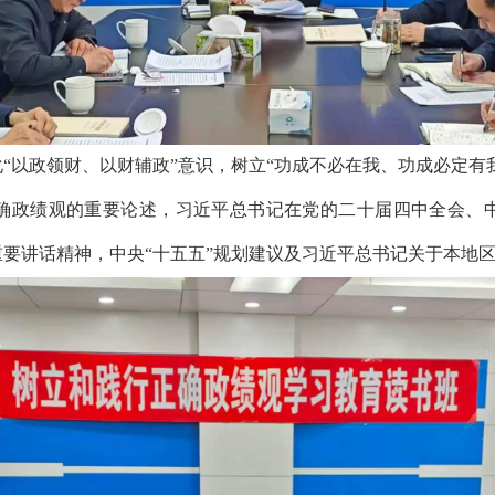
“以政领财、以财辅政”意识，树立“功成不必在我、功成必定有我
确政绩观的重要论述，习近平总书记在党的二十届四中全会、
要讲话精神，中央“十五五”规划建议及习近平总书记关于本地