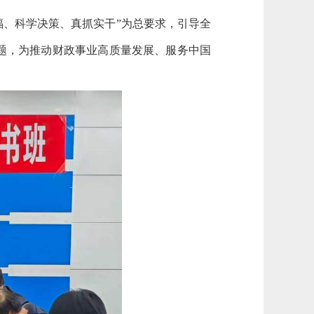
福、科学决策、真抓实干”为总要求，引导全
题，为推动财政事业高质量发展、服务中国