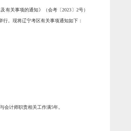
及有关事项的通知》（会考〔2023〕2号）
5月举行。现将辽宁考区有关事项通知如下：
事与会计师职责相关工作满5年。