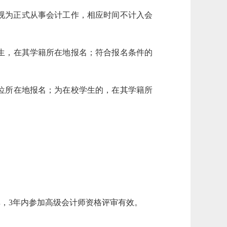
学不视为正式从事会计工作，相应时间不计入会
生，在其学籍所在地报名；符合报名条件的
位所在地报名；为在校学生的，在其学籍所
单，3年内参加高级会计师资格评审有效。