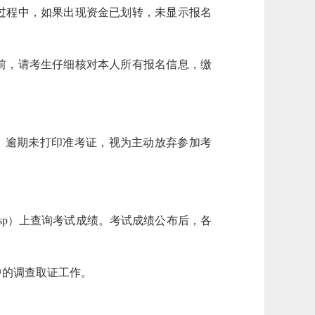
过程中，如果出现资金已划转，未显示报名
前，请考生仔细核对本人所有报名信息，缴
印，逾期未打印准考证，视为主动放弃参加考
ndex.jsp）上查询考试成绩。考试成绩公布后，各
的调查取证工作。