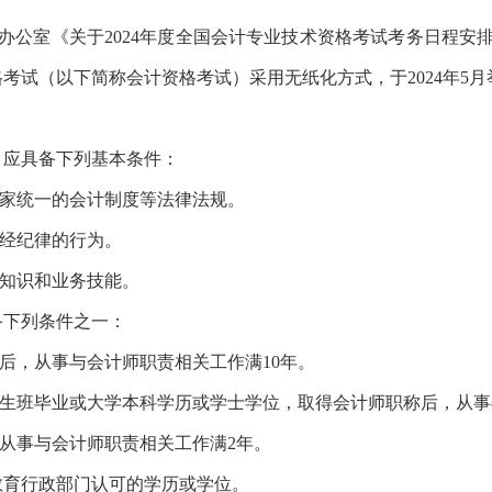
办公室《关于
2024年度全国会计专业技术资格考试考务日程安排
格考试（以下简称会计资格考试）采用无纸化方式，于2024年
应具备下列基本条件：
国家统一的会计制度等法律法规。
财经纪律的行为。
业知识和业务技能。
下列条件之一：
称后，从事与会计师职责相关工作满10年。
究生班毕业或大学本科学历或学士学位，取得会计师职称后，从
，从事与会计师职责相关工作满2年。
育行政部门认可的学历或学位。