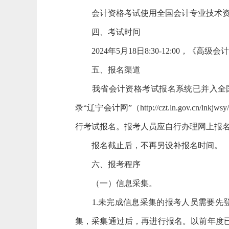
会计资格考试使用全国会计专业技术资
四、考试时间
2024年5月18日8:30-12:00，《高级
五、报名渠道
我省会计资格考试报名系统已并入全国
录
“辽宁会计网”（http://czt.ln.gov.c
行考试报名。报考人员应自行办理网上报
报名截止后，不再另设补报名时间。
六、报考程序
（一）信息采集。
1.未完成信息采集的报考人员需要先登录“辽宁会计
集，采集通过后，再进行报名。以前年度