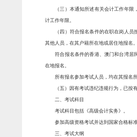
（三）本通知所述有关会计工作年限，
计工作年限。
（四）符合报名条件的在职在岗人员按属
其他人员，在其户籍所在地或居住地报名
符合报名条件的香港、澳门和台湾居民，
在地报名。
所有报名参加考试人员，均在其报名所
（五）因有考试违纪违规行为，已按有
二、考试科目
考试科目包括《高级会计实务》。
参加高级资格考试并达到国家合格标准
三、考试大纲