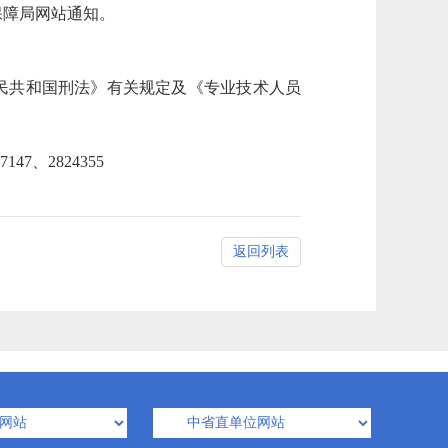
障局网站通知。
民共和国刑法》有关规定及《专业技术人员
、2824355
返回列表