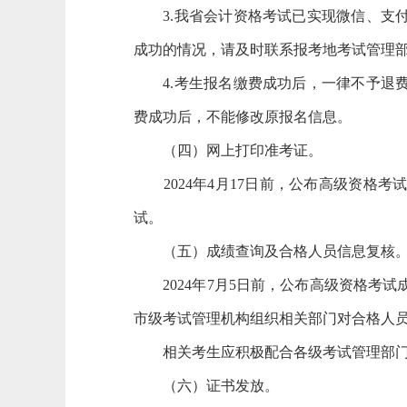
3.我省会计资格考试已实现微信、
成功的情况，请及时联系报考地考试管理
4.考生报名缴费成功后，一律不予
费成功后，不能修改原报名信息。
（四）网上打印准考证。
2024年4月17日前，公布高级资
试。
（五）成绩查询及合格人员信息复核
2024年7月5日前，公布高级资格考试成绩。
市级考试管理机构组织相关部门对合格人
相关考生应积极配合各级考试管理部门在
（六）证书发放。