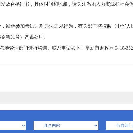
放合格证书，具体时间和地点，请关注当地人力资源和社会保
备考，诚信参加考试。对违法违规行为，有关部门将按照《中华人
令第31号）严肃处理。
管理部门进行咨询。联系电话如下：阜新市财政局 0418-3327147