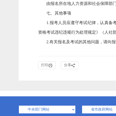
由报名所在地人力资源和社会保障部门发
七、其他事项
1.报考人员应遵守考试纪律，认真
资格考试违纪违规行为处理规定》（人社部
2.有关报名及考试的其他问题，请向报考地
打印
分享