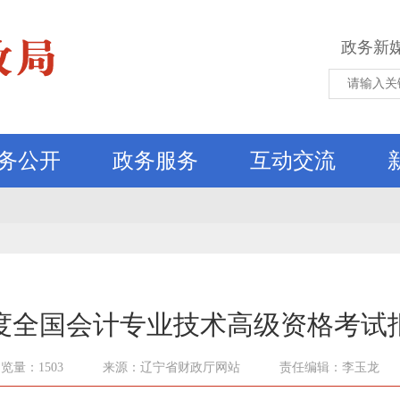
政务新
务公开
政务服务
互动交流
4年度全国会计专业技术高级资格考试
览量：1503
来源：辽宁省财政厅网站
责任编辑：李玉龙