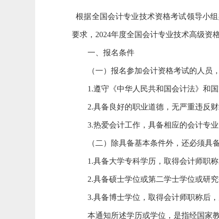
根据全国会计专业技术资格考试领导小组
要求，2024年度全国会计专业技术高级资
一、报名条件
（一）报名参加会计资格考试的人员，
1.遵守《中华人民共和国会计法》和
2.具备良好的职业道德，无严重违反
3.热爱会计工作，具备相应的会计专
（二）除具备基本条件外，还必须具备
1.具备大学专科学历，取得会计师职
2.具备硕士学位或第二学士学位或研
3.具备博士学位，取得会计师职称后
本通知所述学历或学位，是指经国家教