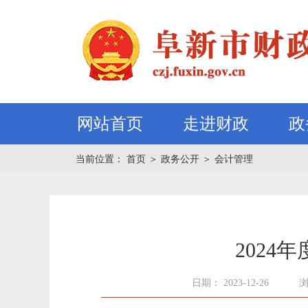
网站首页
走进财政
政
当前位置：
首页
＞
政务公开
＞
会计管理
202
日期： 2023-12-26
浏