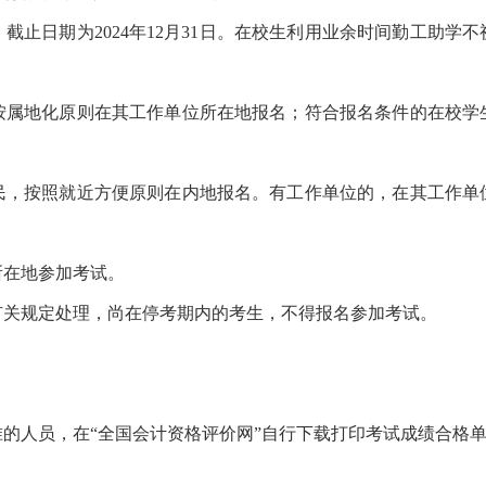
截止日期为
2024年12月31日。在校生利用业余时间勤工助
地化原则在其工作单位所在地报名；符合报名条件的在校学
。
按照就近方便原则在内地报名。有工作单位的，在其工作单
在地参加考试。
关规定处理，尚在停考期内的考生，不得报名参加考试。
的人员，在
“全国会计资格评价网”自行下载打印考试成绩合格