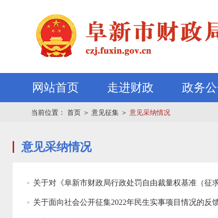
网站首页
走进财政
政务公
当前位置：
首页
＞
意见征集
＞
意见采纳情况
意见采纳情况
关于面向社会公开征集2022年民生实事项目情况的反