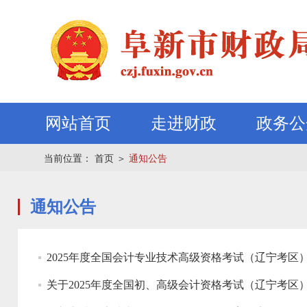
网站首页
走进财政
政务公
当前位置：
首页
＞
通知公告
通知公告
2025年度全国会计专业技术高级资格考试（辽宁考区
关于2025年度全国初、高级会计资格考试（辽宁考区