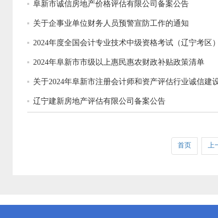
阜新市诚信房地产价格评估有限公司备案公告
关于企事业单位财务人员预警宣防工作的通知
2024年度全国会计专业技术中级资格考试（辽宁考区
2024年阜新市市级以上惠民惠农财政补贴政策清单
关于2024年阜新市注册会计师和资产评估行业诚信
辽宁建新房地产评估有限公司备案公告
首页
上