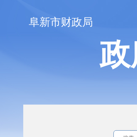
阜新市财政局
政