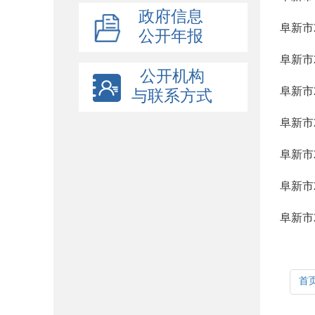
政府信息
阜新市
公开年报
阜新市
公开机构
阜新市
与联系方式
阜新市
阜新市
阜新市
阜新市
首