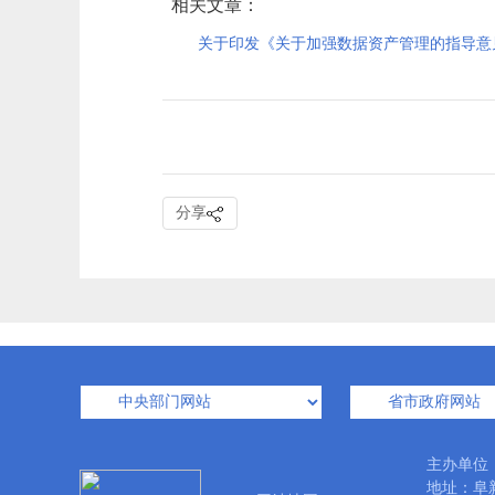
相关文章：
关于印发《关于加强数据资产管理的指导意
分享
主办单位
地址：阜新市