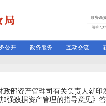
政务新
务公开
政务服务
互动交流
财政部资产管理司有关负责人就印
加强数据资产管理的指导意见》