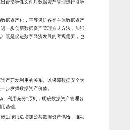
过出台指导性文件对数据资产管理进行引导
动数据资产化，平等保护各类主体数据资产
，进一步创新数据资产管理方式方法，加强
见》既是促进数字经济发展的客观需要，也
据
资产开发利用的关系。以保障数据安全为
进一步发挥数据资产价值。
畅、利用充分”原则
，明确数据资产管理各
利用基础。
。鼓励按用途增加公共数据资产供给，推动