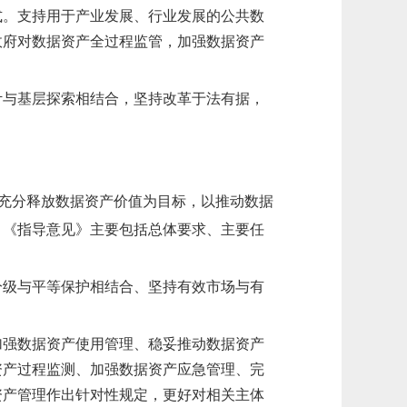
式。支持用于产业发展、行业发展的公共数
政府对数据资产全过程监管，
加强
数据资产
计与基层探索相结合，坚持改革于法有据，
充分释放数据资产价值为目标，以推动数据
。《指导意见》主要包括总体要求、主要任
分级与平等保护相结合、坚持有效市场与有
加强数据资产使用管理、稳妥推动数据资产
资产过程监测、
加强数据资产应急管理
、完
资产管理作出针对性规定，更好
对相关主体