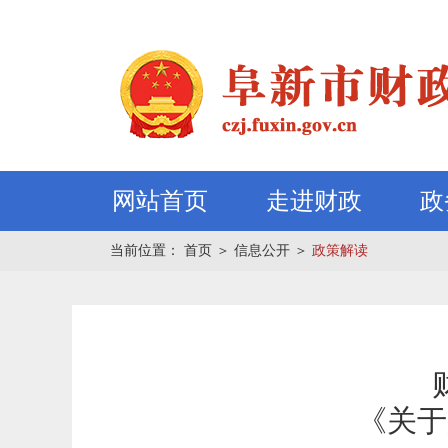
网站首页
走进财政
政
当前位置：
首页
＞
信息公开
＞
政策解读
《关于