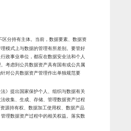
不区分持有主体。当前，数据要素、数据资
管理模式上与数据的管理有所差别。要管好
是行政事业单位，都应在数据安全法和个人
理。考虑到公共数据资产具有国有或公共属
地针对公共数据资产管理作出单独规范要
全法》提出国家保护个人、组织与数据有关
依法收集、生成、存储、管理数据资产过程
据资源持有权、数据加工使用权、数据产品
、管理数据资产过程中的相关权益。
落实数
。